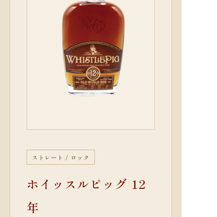
ストレート / ロック
ホイッスルピッグ 12
年