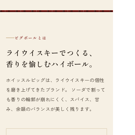
ピグボールとは
ライウイスキーでつくる、
香りを愉しむハイボール。
ホイッスルピッグは、ライウイスキーの個性
を磨き上げてきたブランド。 ソーダで割って
も香りの輪郭が崩れにくく、スパイス、甘
み、余韻のバランスが美しく残ります。