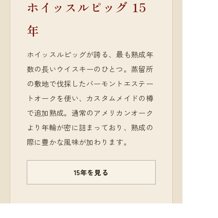
ホイッスルピッグ 15
年
ホイッスルピッグが誇る、最も熟成年
数の長いウイスキーのひとつ。蒸留所
の敷地で伐採したバーモントエステー
トオークを使い、カスタムメイドの樽
で追加熟成。通常のアメリカンオーク
より年輪が密に詰まっており、熟成の
際に豊かな風味が加わります。
15年を見る