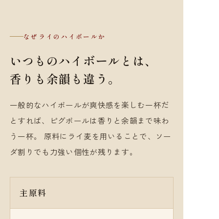
なぜライのハイボールか
いつものハイボールとは、
香りも余韻も違う。
一般的なハイボールが爽快感を楽しむ一杯だ
とすれば、ピグボールは香りと余韻まで味わ
う一杯。 原料にライ麦を用いることで、ソー
ダ割りでも力強い個性が残ります。
主原料