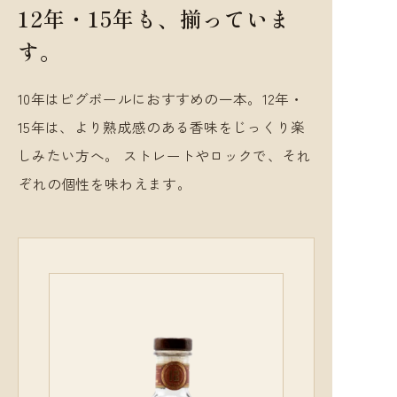
12年・15年も、揃っていま
す。
10年はピグボールにおすすめの一本。12年・
15年は、より熟成感のある香味をじっくり楽
しみたい方へ。 ストレートやロックで、それ
ぞれの個性を味わえます。