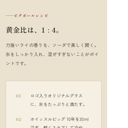
ピグボールレシピ
黄金比は、1 : 4。
力強いライの香りを、ソーダで美しく開く。
氷をしっかり入れ、混ぜすぎないことがポイ
ントです。
ロゴ入りオリジナルグラス
に、氷をたっぷりと満たす。
ホイッスルピッグ 10年を30ml
注ぎ、軽くステアして冷や