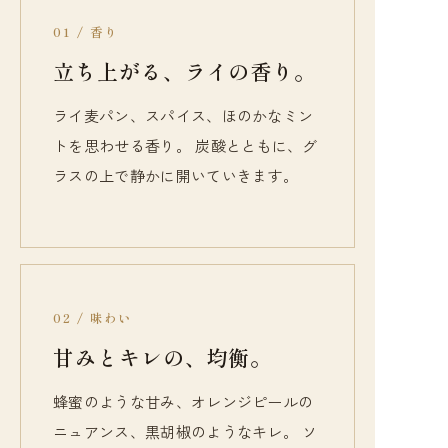
01 / 香り
立ち上がる、ライの香り。
ライ麦パン、スパイス、ほのかなミン
トを思わせる香り。 炭酸とともに、グ
ラスの上で静かに開いていきます。
02 / 味わい
甘みとキレの、均衡。
蜂蜜のような甘み、オレンジピールの
ニュアンス、黒胡椒のようなキレ。 ソ