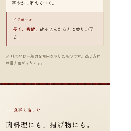
軽やかに消えていく。
ピグボール
長く、複雑。
飲み込んだあとに香りが戻
る。
※ 味わいは一般的な傾向を示したものです。感じ方に
は個人差があります。
食事と愉しむ
肉料理にも、揚げ物にも。