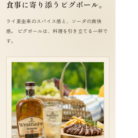
食事に寄り添うピグボール。
ライ麦由来のスパイス感と、ソーダの爽快
感。 ピグボールは、料理を引き立てる一杯で
す。