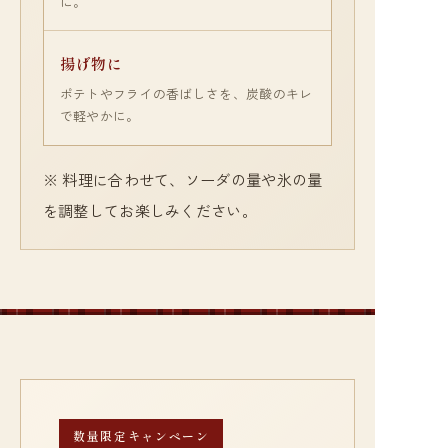
に。
揚げ物に
ポテトやフライの香ばしさを、炭酸のキレ
で軽やかに。
※ 料理に合わせて、ソーダの量や氷の量
を調整してお楽しみください。
数量限定キャンペーン