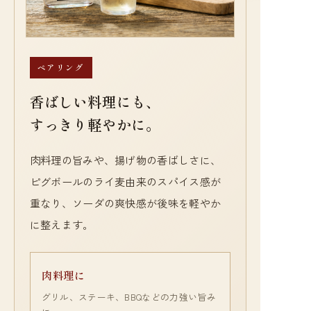
ペアリング
香ばしい料理にも、
すっきり軽やかに。
肉料理の旨みや、揚げ物の香ばしさに、
ピグボールのライ麦由来のスパイス感が
重なり、ソーダの爽快感が後味を軽やか
に整えます。
肉料理に
グリル、ステーキ、BBQなどの力強い旨み