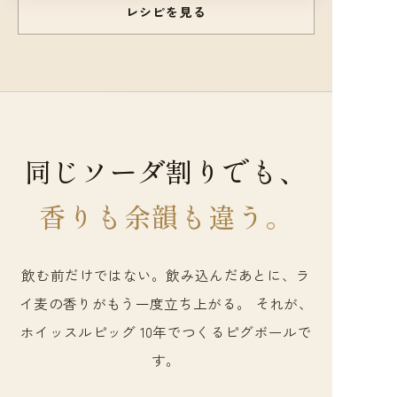
レシピを見る
同じソーダ割りでも、
香りも余韻も違う。
飲む前だけではない。飲み込んだあとに、ラ
イ麦の香りがもう一度立ち上がる。 それが、
ホイッスルピッグ 10年でつくるピグボールで
す。