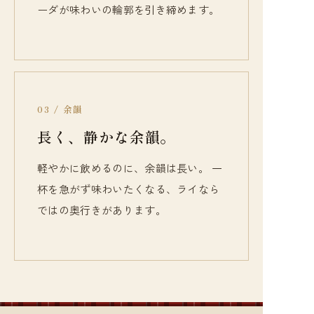
ーダが味わいの輪郭を引き締めます。
03 / 余韻
長く、静かな余韻。
軽やかに飲めるのに、余韻は長い。 一
杯を急がず味わいたくなる、ライなら
ではの奥行きがあります。