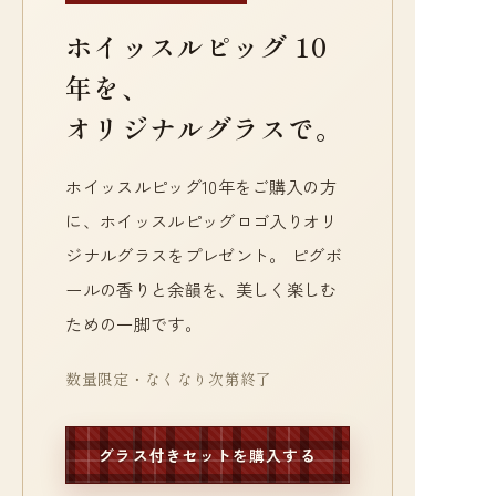
ホイッスルピッグ 10
年を、
オリジナルグラスで。
ホイッスルピッグ10年をご購入の方
に、ホイッスルピッグロゴ入りオリ
ジナルグラスをプレゼント。 ピグボ
ールの香りと余韻を、美しく楽しむ
ための一脚です。
数量限定・なくなり次第終了
グラス付きセットを購入する