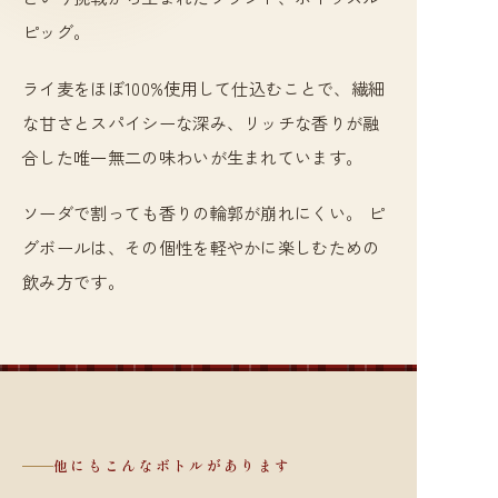
ピッグ。
ライ麦をほぼ100%使用して仕込むことで、繊細
な甘さとスパイシーな深み、リッチな香りが融
合した唯一無二の味わいが生まれています。
ソーダで割っても香りの輪郭が崩れにくい。 ピ
グボールは、その個性を軽やかに楽しむための
飲み方です。
他にもこんなボトルがあります