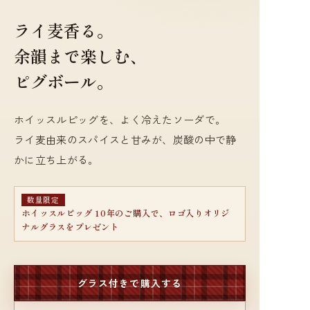
ライ麦香る。
余韻まで楽しむ、
ピグボール。
ホイッスルピッグを、よく冷えたソーダで。
ライ麦由来のスパイスと甘みが、炭酸の中で静
かに立ち上がる。
数量限定
ホイッスルピッグ 10年のご購入で、ロゴ入りオリジ
ナルグラスをプレゼント
グラス付きで購入する