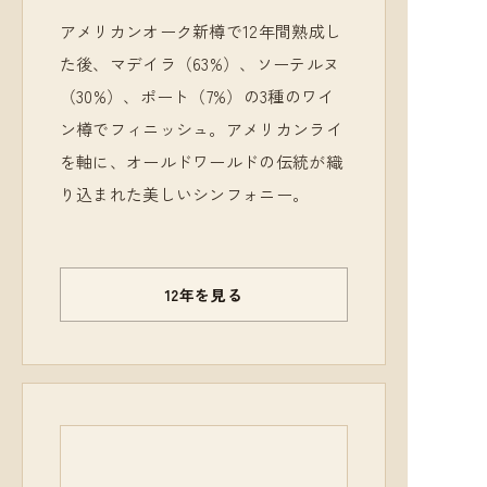
アメリカンオーク新樽で12年間熟成し
た後、マデイラ（63%）、ソーテルヌ
（30%）、ポート（7%）の3種のワイ
ン樽でフィニッシュ。アメリカンライ
を軸に、オールドワールドの伝統が織
り込まれた美しいシンフォニー。
12年を見る