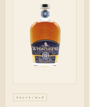
ストレート / ロック