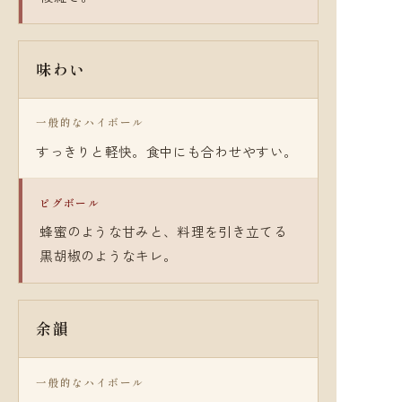
味わい
一般的なハイボール
すっきりと軽快。食中にも合わせやすい。
ピグボール
蜂蜜のような甘みと、料理を引き立てる
黒胡椒のようなキレ。
余韻
一般的なハイボール